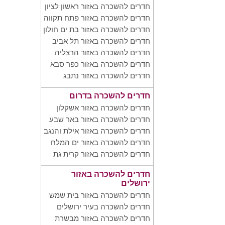
חדרים להשכרה באזור ראשון לציון
חדרים להשכרה באזור פתח תקווה
חדרים להשכרה באזור בת ים חולון
חדרים להשכרה באזור תל אביב
חדרים להשכרה באזור הרצליה
חדרים להשכרה באזור כפר סבא
חדרים להשכרה באזור נתבג
חדרים להשכרה בדרום
חדרים להשכרה באזור אשקלון
חדרים להשכרה באזור באר שבע
חדרים להשכרה באזור אילת והנגב
חדרים להשכרה באזור ים המלח
חדרים להשכרה באזור קרית גת
חדרים להשכרה באזור
ירושלים
חדרים להשכרה באזור בית שמש
חדרים להשכרה בעיר ירושלים
חדרים להשכרה באזור מבשרת