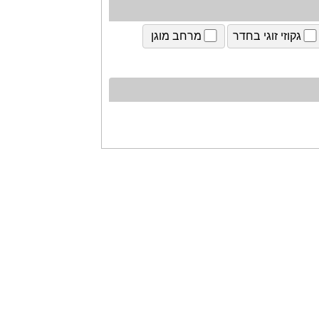
גקוזי זוגי בחדר
מרחב מוגן