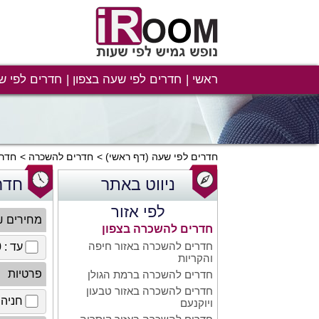
ראשי
חדרים לפי שעה בצפון
חדרים לפי ש
חדרים לפי שעה
(דף ראשי)
חדרים להשכרה
חדרי
ניווט באתר
חדר
לפי אזור
מחירים 
חדרים להשכרה בצפון
חדרים להשכרה באזור חיפה
עד : 100 ₪
והקריות
פרטיות
חדרים להשכרה ברמת הגולן
חדרים להשכרה באזור טבעון
חניה 
ויוקנעם