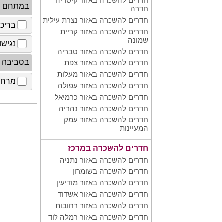
חדרים להשכרה באזור קיסריה
במתחם
חדרה
חדרים להשכרה באזור נצרת עילית
בריכ
חדרים להשכרה באזור קריית
שמונה
נגישו
חדרים להשכרה באזור טבריה
בסביבה
חדרים להשכרה באזור צפת
חדרים להשכרה באזור מעלות
מרחב 
חדרים להשכרה באזור עפולה
חדרים להשכרה באזור כרמיאל
חדרים להשכרה באזור נהריה
חדרים להשכרה באזור עמק
המעיינות
חדרים להשכרה במרכז
חדרים להשכרה באזור נתניה
חדרים להשכרה בשומרון
חדרים להשכרה באזור מודיעין
חדרים להשכרה באזור אשדוד
חדרים להשכרה באזור רחובות
חדרים להשכרה באזור רמלה לוד