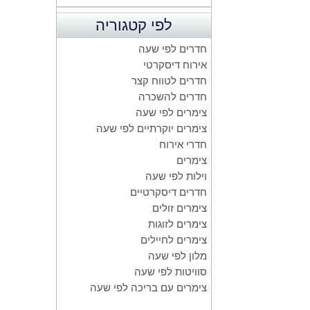
לפי קטגוריה
חדרים לפי שעה
אירוח דיסקרטי
חדרים לטווח קצר
חדרים להשכרה
צימרים לפי שעה
צימרים יוקרתיים לפי שעה
חדרי אירוח
צימרים
וילות לפי שעה
חדרים דיסקרטיים
צימרים זולים
צימרים לזוגות
צימרים לחיילים
מלון לפי שעה
סוויטות לפי שעה
צימרים עם בריכה לפי שעה