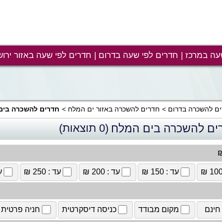
עה במרכז
חדרים לפי שעה בדרום
חדרים לפי שעה באזור ירוש
ם להשכרה בדרום
חדרים להשכרה באזור ים המלח
חדרים להשכרה בים
ים להשכרה בים המלח
(0 תוצאות)
₪
עד : 150 ₪
עד : 200 ₪
עד : 250 ₪
עד
חינם
מקום מבודד
כניסה דיסקרטית
חניה פרטית