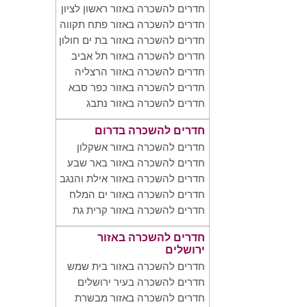
חדרים להשכרה באזור ראשון לציון
חדרים להשכרה באזור פתח תקווה
חדרים להשכרה באזור בת ים חולון
חדרים להשכרה באזור תל אביב
חדרים להשכרה באזור הרצליה
חדרים להשכרה באזור כפר סבא
חדרים להשכרה באזור נתבג
חדרים להשכרה בדרום
חדרים להשכרה באזור אשקלון
חדרים להשכרה באזור באר שבע
חדרים להשכרה באזור אילת והנגב
חדרים להשכרה באזור ים המלח
חדרים להשכרה באזור קרית גת
חדרים להשכרה באזור
ירושלים
חדרים להשכרה באזור בית שמש
חדרים להשכרה בעיר ירושלים
חדרים להשכרה באזור מבשרת