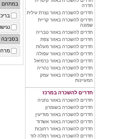
חדרים להשכרה באזור קיסריה
במתחם
חדרה
חדרים להשכרה באזור נצרת עילית
בריכ
חדרים להשכרה באזור קריית
שמונה
נגישו
חדרים להשכרה באזור טבריה
בסביבה
חדרים להשכרה באזור צפת
חדרים להשכרה באזור מעלות
מרחב 
חדרים להשכרה באזור עפולה
חדרים להשכרה באזור כרמיאל
חדרים להשכרה באזור נהריה
חדרים להשכרה באזור עמק
המעיינות
חדרים להשכרה במרכז
חדרים להשכרה באזור נתניה
חדרים להשכרה בשומרון
חדרים להשכרה באזור מודיעין
חדרים להשכרה באזור אשדוד
חדרים להשכרה באזור רחובות
חדרים להשכרה באזור רמלה לוד