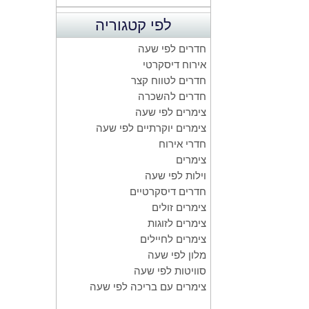
לפי קטגוריה
חדרים לפי שעה
אירוח דיסקרטי
חדרים לטווח קצר
חדרים להשכרה
צימרים לפי שעה
צימרים יוקרתיים לפי שעה
חדרי אירוח
צימרים
וילות לפי שעה
חדרים דיסקרטיים
צימרים זולים
צימרים לזוגות
צימרים לחיילים
מלון לפי שעה
סוויטות לפי שעה
צימרים עם בריכה לפי שעה