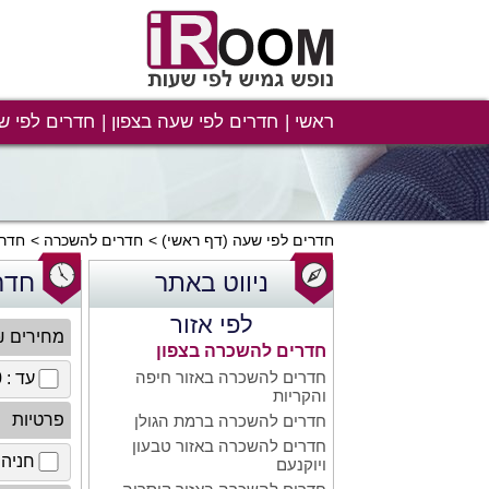
ראשי
חדרים לפי שעה בצפון
חדרים לפי ש
חדרים לפי שעה
(דף ראשי)
חדרים להשכרה
חדרי
ניווט באתר
חדר
לפי אזור
מחירים 
חדרים להשכרה בצפון
חדרים להשכרה באזור חיפה
עד : 100 ₪
והקריות
פרטיות
חדרים להשכרה ברמת הגולן
חדרים להשכרה באזור טבעון
חניה 
ויוקנעם