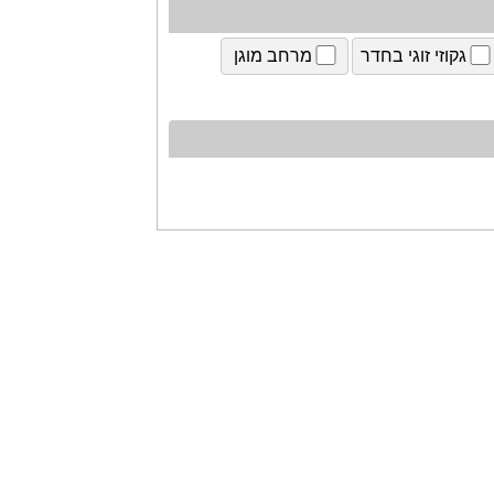
גקוזי זוגי בחדר
מרחב מוגן