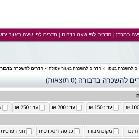
עה במרכז
חדרים לפי שעה בדרום
חדרים לפי שעה באזור ירוש
ם להשכרה בצפון
חדרים להשכרה באזור עפולה
חדרים להשכרה בדבור
ים להשכרה בדבורה
(0 תוצאות)
₪
עד : 150 ₪
עד : 200 ₪
עד : 250 ₪
עד
חינם
מקום מבודד
כניסה דיסקרטית
חניה פרטית