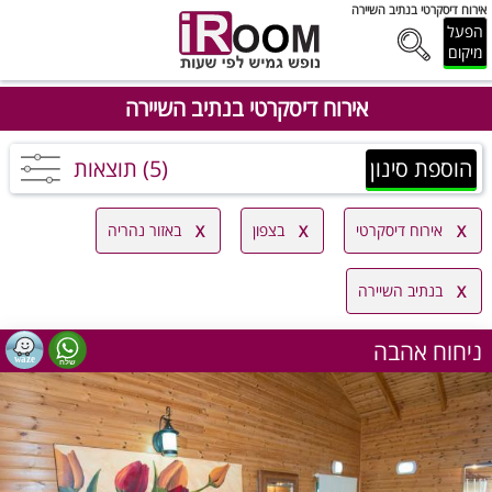
אירוח דיסקרטי בנתיב השיירה
הפעל
מיקום
אירוח דיסקרטי בנתיב השיירה
הוספת סינון
(5) תוצאות
אירוח דיסקרטי
בצפון
באזור נהריה
בנתיב השיירה
ניחוח אהבה