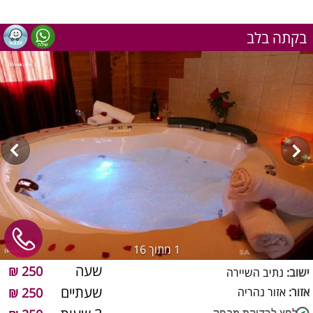
בקתה בלב
1
מתוך 16
שעה
250 ₪
ישוב:
נתיב השיירה
שעתיים
אזור:
אזור נהריה
250 ₪