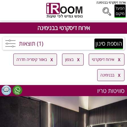
אירוח דיסקרטי בבנימינה
הפעל
מיקום
אירוח דיסקרטי בבנימינה
הוספת סינון
(1) תוצאות
אירוח דיסקרטי
בצפון
באזור קיסריה חדרה
בבנימינה
סוויטות טריו