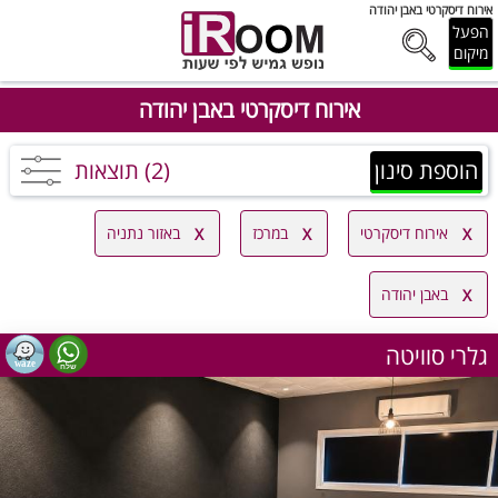
אירוח דיסקרטי באבן יהודה
הפעל
מיקום
אירוח דיסקרטי באבן יהודה
הוספת סינון
(2) תוצאות
אירוח דיסקרטי
במרכז
באזור נתניה
באבן יהודה
גלרי סוויטה