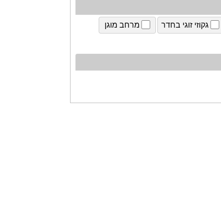
גקוזי זוגי בחדר
מרחב מוגן