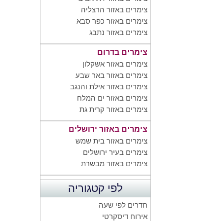
צימרים באזור הרצליה
צימרים באזור כפר סבא
צימרים באזור נתבג
צימרים בדרום
צימרים באזור אשקלון
צימרים באזור באר שבע
צימרים באזור אילת והנגב
צימרים באזור ים המלח
צימרים באזור קרית גת
צימרים באזור ירושלים
צימרים באזור בית שמש
צימרים בעיר ירושלים
צימרים באזור מבשרת
לפי קטגוריה
חדרים לפי שעה
אירוח דיסקרטי