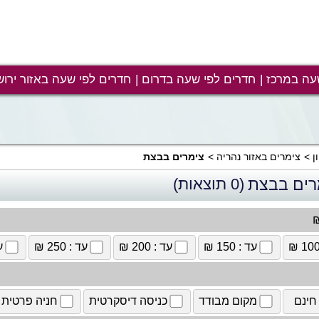
עה במרכז
חדרים לפי שעה בדרום
חדרים לפי שעה באזור ירוש
ן
צימרים באזור נהריה
צימרים בבצת
רים בבצת
(0 תוצאות)
₪
עד : 150 ₪
עד : 200 ₪
עד : 250 ₪
עד
חינם
מקום מבודד
כניסה דיסקרטית
חניה פרטית