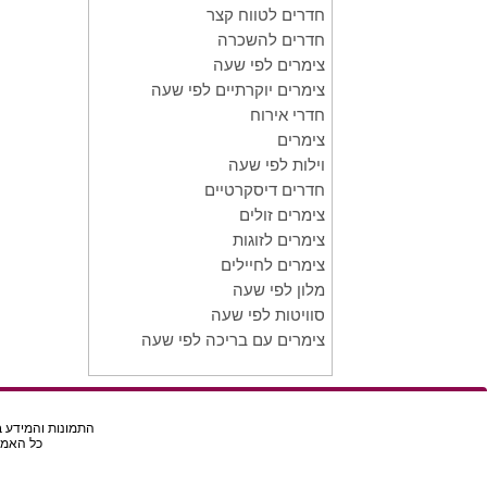
חדרים לטווח קצר
חדרים להשכרה
צימרים לפי שעה
צימרים יוקרתיים לפי שעה
חדרי אירוח
צימרים
וילות לפי שעה
חדרים דיסקרטיים
צימרים זולים
צימרים לזוגות
צימרים לחיילים
מלון לפי שעה
סוויטות לפי שעה
צימרים עם בריכה לפי שעה
התמונות והמידע בא
כל האמור באת