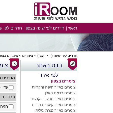
ראשי
חדרים לפי שעה בצפון
חדרים לפי ש
חדרים לפי שעה
(דף ראשי)
צימרים
צימרים בצפו
ניווט באתר
צימ
לפי אזור
מחירים 
צימרים בצפון
צימרים באזור חיפה והקריות
עד : 100 ₪
צימרים ברמת הגולן
פרטיות
צימרים באזור טבעון ויוקנעם
צימרים באזור קיסריה חדרה
חניה 
צימרים באזור נצרת עילית