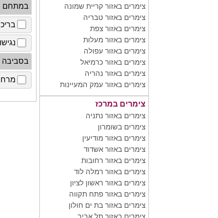
במתחם
צימרים באזור קריית שמונה
צימרים באזור טבריה
בריכ
צימרים באזור צפת
צימרים באזור מעלות
נגישו
צימרים באזור עפולה
בסביבה
צימרים באזור כרמיאל
צימרים באזור נהריה
מרחב 
צימרים באזור עמק המעיינות
צימרים במרכז
צימרים באזור נתניה
צימרים בשומרון
צימרים באזור מודיעין
צימרים באזור אשדוד
צימרים באזור רחובות
צימרים באזור רמלה לוד
צימרים באזור ראשון לציון
צימרים באזור פתח תקווה
צימרים באזור בת ים חולון
צימרים באזור תל אביב