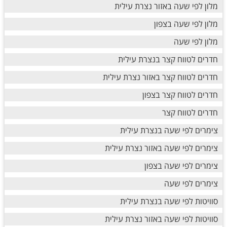
מלון לפי שעה באזור נצרת עילית
מלון לפי שעה בצפון
מלון לפי שעה
חדרים לטווח קצר בנצרת עילית
חדרים לטווח קצר באזור נצרת עילית
חדרים לטווח קצר בצפון
חדרים לטווח קצר
צימרים לפי שעה בנצרת עילית
צימרים לפי שעה באזור נצרת עילית
צימרים לפי שעה בצפון
צימרים לפי שעה
סוויטות לפי שעה בנצרת עילית
סוויטות לפי שעה באזור נצרת עילית