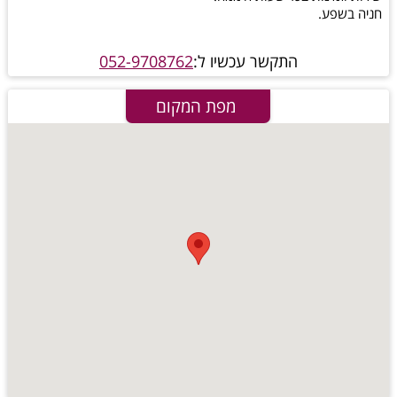
חניה בשפע.
התקשר עכשיו ל:
052-9708762
מפת המקום