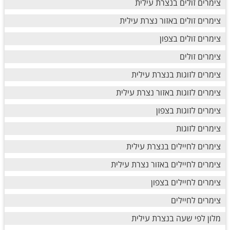
צימרים זולים בנצרת עילית
צימרים זולים באזור נצרת עילית
צימרים זולים בצפון
צימרים זולים
צימרים לזוגות בנצרת עילית
צימרים לזוגות באזור נצרת עילית
צימרים לזוגות בצפון
צימרים לזוגות
צימרים לחיילים בנצרת עילית
צימרים לחיילים באזור נצרת עילית
צימרים לחיילים בצפון
צימרים לחיילים
מלון לפי שעה בנצרת עילית