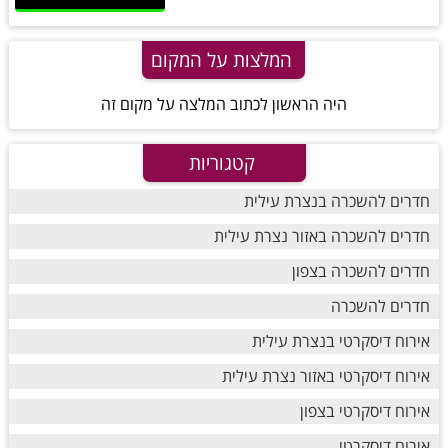
המלצות על המקום
היה הראשון לכתוב המלצה על מקום זה
קטגוריות
חדרים להשכרה בנצרת עילית
חדרים להשכרה באזור נצרת עילית
חדרים להשכרה בצפון
חדרים להשכרה
אירוח דיסקרטי בנצרת עילית
אירוח דיסקרטי באזור נצרת עילית
אירוח דיסקרטי בצפון
אירוח דיסקרטי