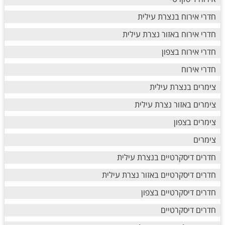
חדרי אירוח בנצרת עילית
חדרי אירוח באזור נצרת עילית
חדרי אירוח בצפון
חדרי אירוח
צימרים בנצרת עילית
צימרים באזור נצרת עילית
צימרים בצפון
צימרים
חדרים דיסקרטיים בנצרת עילית
חדרים דיסקרטיים באזור נצרת עילית
חדרים דיסקרטיים בצפון
חדרים דיסקרטיים