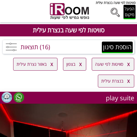
סוויטות לפי שעה בנצרת עילית
הפעל
מיקום
סוויטות לפי שעה בנצרת עילית
הוספת סינון
(16) תוצאות
סוויטות לפי שעה
בצפון
באזור נצרת עילית
בנצרת עילית
play suite