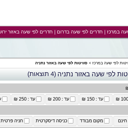
עה במרכז
חדרים לפי שעה בדרום
חדרים לפי שעה באזור ירוש
יטות לפי שעה במרכז
סוויטות לפי שעה באזור נתניה
טות לפי שעה באזור נתניה
(4 תוצאות)
₪
עד : 150 ₪
עד : 200 ₪
עד : 250 ₪
עד
חינם
מקום מבודד
כניסה דיסקרטית
חניה פרטית