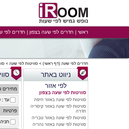
ראשי
חדרים לפי שעה בצפון
חדרים לפי ש
חדרים לפי שעה
(דף ראשי)
סוויטות לפי שעה
סוו
ניווט באתר
סווי
לפי אזור
מחירים 
סוויטות לפי שעה בצפון
סוויטות לפי שעה באזור חיפה
עד : 100 ₪
סוויטות לפי שעה באזור קיסריה
פרטיות
חדרה
סוויטות לפי שעה באזור טבריה
חניה 
סוויטות לפי שעה באזור נהריה