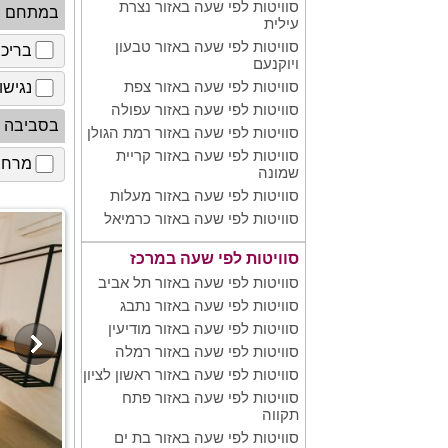
סוויטות לפי שעה באזור נצרת
במתחם
עילית
סוויטות לפי שעה באזור טבעון
בריכ
ויוקנעם
סוויטות לפי שעה באזור צפת
נגישו
סוויטות לפי שעה באזור עפולה
בסביבה
סוויטות לפי שעה באזור רמת הגולן
סוויטות לפי שעה באזור קריית
מרחב 
שמונה
סוויטות לפי שעה באזור מעלות
סוויטות לפי שעה באזור כרמיאל
סוויטות לפי שעה במרכז
סוויטות לפי שעה באזור תל אביב
סוויטות לפי שעה באזור נתבג
סוויטות לפי שעה באזור מודיעין
סוויטות לפי שעה באזור רמלה
סוויטות לפי שעה באזור ראשון לציון
סוויטות לפי שעה באזור פתח
תקווה
סוויטות לפי שעה באזור בת ים