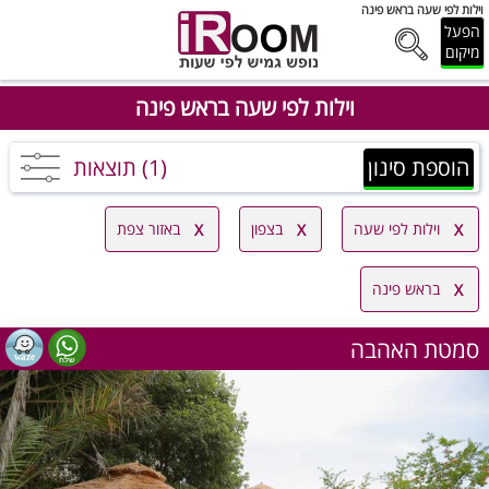
וילות לפי שעה בראש פינה
הפעל
מיקום
וילות לפי שעה בראש פינה
הוספת סינון
(1) תוצאות
וילות לפי שעה
בצפון
באזור צפת
בראש פינה
סמטת האהבה