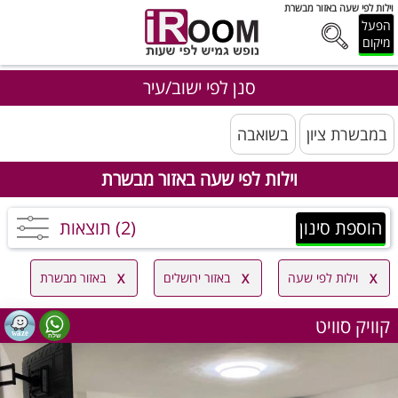
וילות לפי שעה באזור מבשרת
הפעל
מיקום
סנן לפי ישוב/עיר
במבשרת ציון
בשואבה
וילות לפי שעה באזור מבשרת
הוספת סינון
(2) תוצאות
וילות לפי שעה
באזור ירושלים
באזור מבשרת
קוויק סוויט