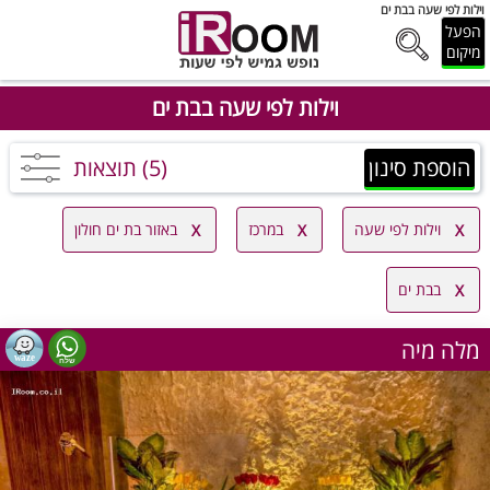
וילות לפי שעה בבת ים
הפעל
מיקום
וילות לפי שעה בבת ים
הוספת סינון
(5) תוצאות
וילות לפי שעה
במרכז
באזור בת ים חולון
בבת ים
מלה מיה