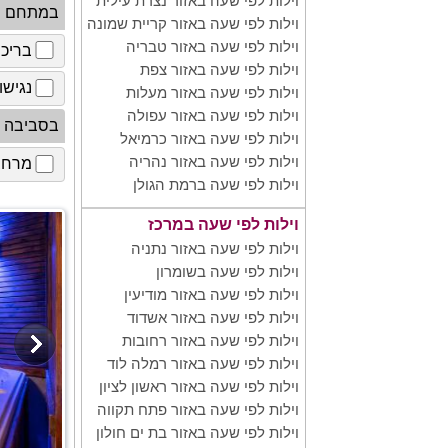
וילות לפי שעה באזור נצרת עילית
במתחם
וילות לפי שעה באזור קריית שמונה
וילות לפי שעה באזור טבריה
בריכ
וילות לפי שעה באזור צפת
נגישו
וילות לפי שעה באזור מעלות
וילות לפי שעה באזור עפולה
בסביבה
וילות לפי שעה באזור כרמיאל
וילות לפי שעה באזור נהריה
מרחב 
וילות לפי שעה ברמת הגולן
וילות לפי שעה במרכז
וילות לפי שעה באזור נתניה
וילות לפי שעה בשומרון
וילות לפי שעה באזור מודיעין
וילות לפי שעה באזור אשדוד
וילות לפי שעה באזור רחובות
וילות לפי שעה באזור רמלה לוד
וילות לפי שעה באזור ראשון לציון
וילות לפי שעה באזור פתח תקווה
וילות לפי שעה באזור בת ים חולון