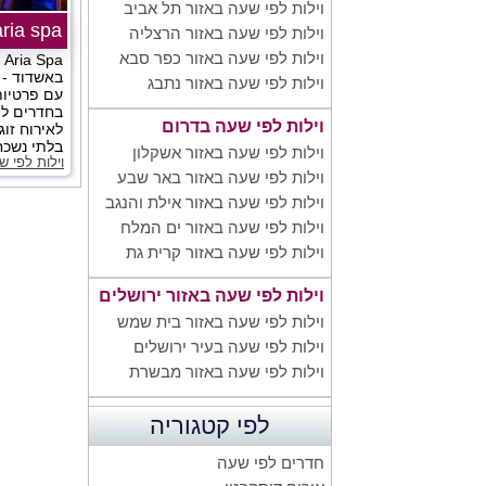
וילות לפי שעה באזור תל אביב
aria spa אריא ספ
וילות לפי שעה באזור הרצליה
וילות לפי שעה באזור כפר סבא
a
באשדוד - 
וילות לפי שעה באזור נתבג
עם פרטיות
בחדרים ל
וילות לפי שעה בדרום
לאירוח זוג
בלתי נשכחו
וילות לפי שעה באזור אשקלון
וילות לפי 
וילות לפי שעה באזור באר שבע
וילות לפי שעה באזור אילת והנגב
וילות לפי שעה באזור ים המלח
וילות לפי שעה באזור קרית גת
וילות לפי שעה באזור ירושלים
וילות לפי שעה באזור בית שמש
וילות לפי שעה בעיר ירושלים
וילות לפי שעה באזור מבשרת
לפי קטגוריה
חדרים לפי שעה