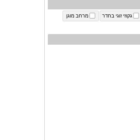
גקוזי זוגי בחדר
מרחב מוגן