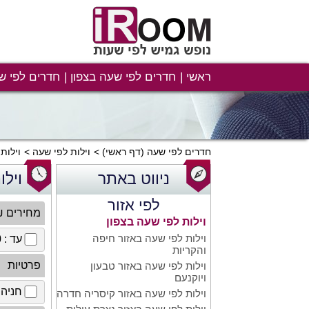
ראשי
חדרים לפי שעה בצפון
חדרים לפי ש
חדרים לפי שעה
(דף ראשי)
וילות לפי שעה
וילות
ניווט באתר
ויל
לפי אזור
מחירים 
וילות לפי שעה בצפון
וילות לפי שעה באזור חיפה
עד : 100 ₪
והקריות
פרטיות
וילות לפי שעה באזור טבעון
ויוקנעם
חניה 
וילות לפי שעה באזור קיסריה חדרה