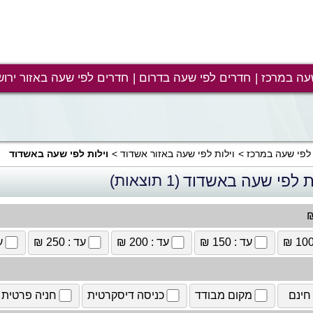
עה במרכז
חדרים לפי שעה בדרום
חדרים לפי שעה באזור ירוש
 לפי שעה במרכז
וילות לפי שעה באזור אשדוד
וילות לפי שעה באשדוד
ות לפי שעה באשדוד
(1 תוצאות)
₪
עד : 150 ₪
עד : 200 ₪
עד : 250 ₪
עד
חינם
מקום מבודד
כניסה דיסקרטית
חניה פרטית