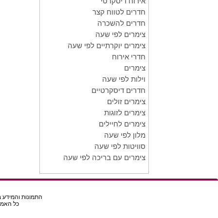
אירוח דיסקרטי
חדרים לטווח קצר
חדרים להשכרה
צימרים לפי שעה
צימרים יוקרתיים לפי שעה
חדרי אירוח
צימרים
וילות לפי שעה
חדרים דיסקרטיים
צימרים זולים
צימרים לזוגות
צימרים לחיילים
מלון לפי שעה
סוויטות לפי שעה
צימרים עם בריכה לפי שעה
התמונות והמידע בא
כל האמור באת