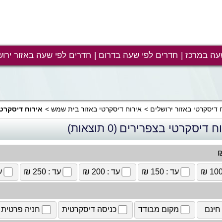
עה במרכז
חדרים לפי שעה בדרום
חדרים לפי שעה באזור ירוש
 דיסקרטי באזור ירושלים
אירוח דיסקרטי באזור בית שמש
אירוח דיסקרט
וח דיסקרטי בצפרירים
(0 תוצאות)
₪
עד : 150 ₪
עד : 200 ₪
עד : 250 ₪
עד
חינם
מקום מבודד
כניסה דיסקרטית
חניה פרטית