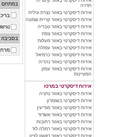
אירוח דיסקרטי באזור קיסריה
במתחם
חדרה
אירוח דיסקרטי באזור נצרת עילית
בריכ
אירוח דיסקרטי באזור קריית שמונה
אירוח דיסקרטי באזור טבריה
נגישו
אירוח דיסקרטי באזור צפת
בסביבה
אירוח דיסקרטי באזור מעלות
אירוח דיסקרטי באזור עפולה
מרחב 
אירוח דיסקרטי באזור כרמיאל
אירוח דיסקרטי באזור נהריה
אירוח דיסקרטי באזור עמק
המעיינות
אירוח דיסקרטי במרכז
אירוח דיסקרטי באזור נתניה
אירוח דיסקרטי בשומרון
אירוח דיסקרטי באזור מודיעין
אירוח דיסקרטי באזור אשדוד
אירוח דיסקרטי באזור רחובות
אירוח דיסקרטי באזור רמלה לוד
אירוח דיסקרטי באזור ראשון לציון