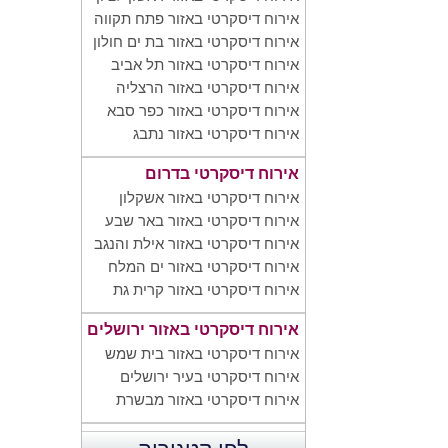
אירוח דיסקרטי באזור פתח תקווה
אירוח דיסקרטי באזור בת ים חולון
אירוח דיסקרטי באזור תל אביב
אירוח דיסקרטי באזור הרצליה
אירוח דיסקרטי באזור כפר סבא
אירוח דיסקרטי באזור נתבג
אירוח דיסקרטי בדרום
אירוח דיסקרטי באזור אשקלון
אירוח דיסקרטי באזור באר שבע
אירוח דיסקרטי באזור אילת והנגב
אירוח דיסקרטי באזור ים המלח
אירוח דיסקרטי באזור קרית גת
אירוח דיסקרטי באזור ירושלים
אירוח דיסקרטי באזור בית שמש
אירוח דיסקרטי בעיר ירושלים
אירוח דיסקרטי באזור מבשרת