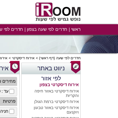
ראשי
חדרים לפי שעה בצפון
חדרים לפי ש
חדרים לפי שעה
(דף ראשי)
אירוח דיסקרטי
אירוח
ניווט באתר
איר
לפי אזור
מחירים 
אירוח דיסקרטי בצפון
אירוח דיסקרטי באזור חיפה
עד : 100 ₪
והקריות
פרטיות
אירוח דיסקרטי ברמת הגולן
אירוח דיסקרטי באזור טבעון
חניה 
ויוקנעם