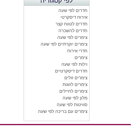
לפי קטגוריה
חדרים לפי שעה
אירוח דיסקרטי
חדרים לטווח קצר
חדרים להשכרה
צימרים לפי שעה
צימרים יוקרתיים לפי שעה
חדרי אירוח
צימרים
וילות לפי שעה
חדרים דיסקרטיים
צימרים זולים
צימרים לזוגות
צימרים לחיילים
מלון לפי שעה
סוויטות לפי שעה
צימרים עם בריכה לפי שעה