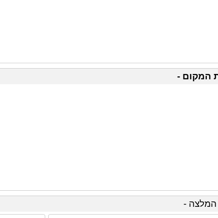
 המקום -
המלצה -