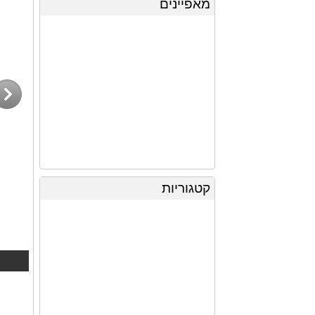
מאפיינים
קטגוריות