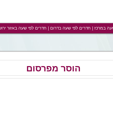
עה במרכז
חדרים לפי שעה בדרום
חדרים לפי שעה באזור ירוש
הוסר מפרסום