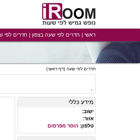
ראשי
חדרים לפי שעה בצפון
חדרים לפי ש
חדרים לפי שעה
(דף ראשי)
,
מידע כללי
ישוב:
אזור:
טלפון:
הוסר מפרסום