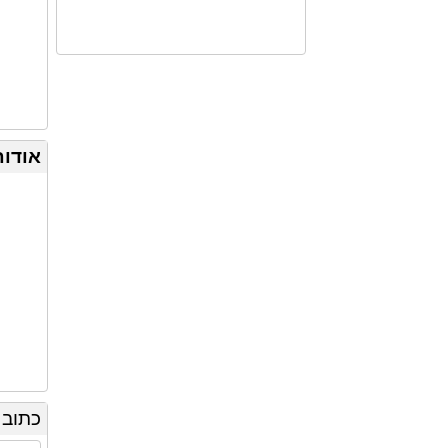
אודות
כתוב 