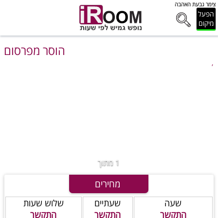
צימר גבעת האהבה
הפעל
מיקום
הוסר מפרסום
,
1
מתוך
מחירים
שעה
שעתיים
שלוש שעות
התקשר
התקשר
התקשר