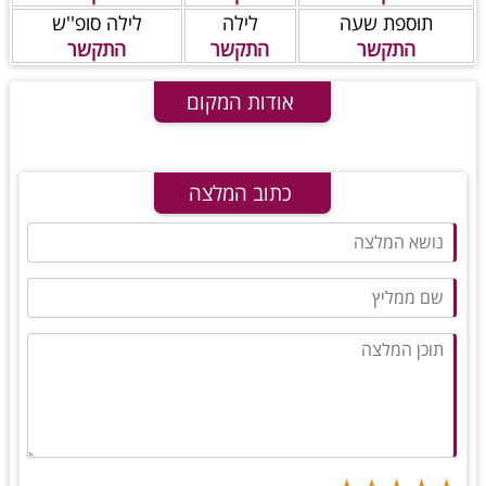
תוספת שעה
לילה
לילה סופ''ש
התקשר
התקשר
התקשר
אודות המקום
כתוב המלצה