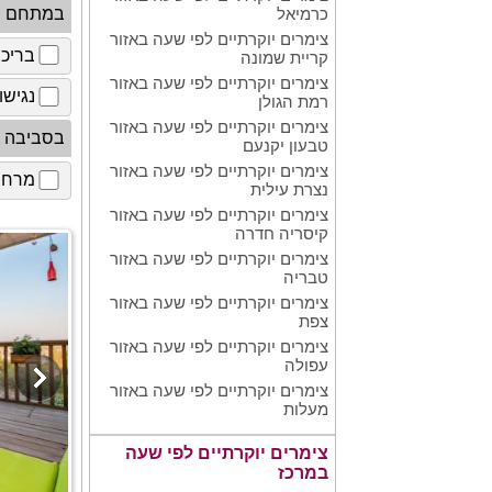
במתחם
כרמיאל
צימרים יוקרתיים לפי שעה באזור
בריכ
קריית שמונה
צימרים יוקרתיים לפי שעה באזור
נגישו
רמת הגולן
צימרים יוקרתיים לפי שעה באזור
בסביבה
טבעון יקנעם
צימרים יוקרתיים לפי שעה באזור
מרחב 
נצרת עילית
צימרים יוקרתיים לפי שעה באזור
קיסריה חדרה
צימרים יוקרתיים לפי שעה באזור
טבריה
צימרים יוקרתיים לפי שעה באזור
צפת
צימרים יוקרתיים לפי שעה באזור
עפולה
צימרים יוקרתיים לפי שעה באזור
מעלות
צימרים יוקרתיים לפי שעה
במרכז