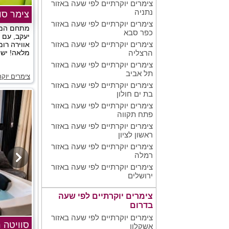
צימרים יוקרתיים לפי שעה באזור
נתניה
צימר סו
צימרים יוקרתיים לפי שעה באזור
מתחם הממו
כפר סבא
יעקב, עם פ
צימרים יוקרתיים לפי שעה באזור
אווירה רו
מלאה! יש מ
הרצליה
צימרים יוקרתיים לפי שעה באזור
תל אביב
צימרים יוקר
צימרים יוקרתיים לפי שעה באזור
בת ים חולון
צימרים יוקרתיים לפי שעה באזור
פתח תקווה
צימרים יוקרתיים לפי שעה באזור
ראשון לציון
צימרים יוקרתיים לפי שעה באזור
רמלה
צימרים יוקרתיים לפי שעה באזור
ירושלים
צימרים יוקרתיים לפי שעה
בדרום
צימרים יוקרתיים לפי שעה באזור
סוויטה 
אשקלון