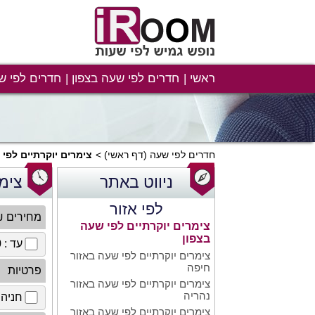
ראשי
חדרים לפי שעה בצפון
חדרים לפי ש
חדרים לפי שעה
(דף ראשי)
צימרים יוקרתיים לפי
ניווט באתר
צימר
לפי אזור
מחירים 
צימרים יוקרתיים לפי שעה
בצפון
עד : 100 ₪
צימרים יוקרתיים לפי שעה באזור
חיפה
פרטיות
צימרים יוקרתיים לפי שעה באזור
נהריה
חניה 
צימרים יוקרתיים לפי שעה באזור