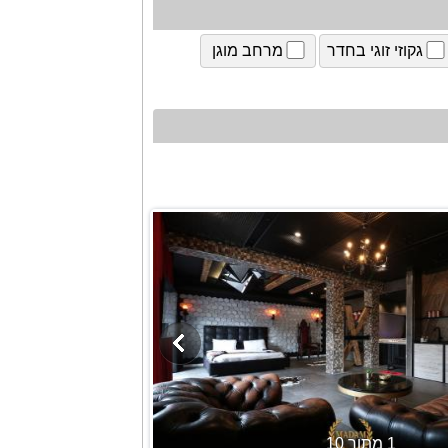
גקוזי זוגי בחדר
מרחב מוגן
1 מתוך 10