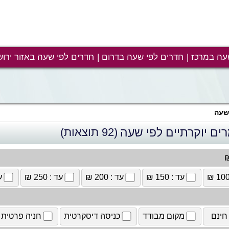
עה במרכז
חדרים לפי שעה בדרום
חדרים לפי שעה באזור ירוש
 שעה
ים יוקרתיים לפי שעה
(92 תוצאות)
₪
עד : 150 ₪
עד : 200 ₪
עד : 250 ₪
עד
חינם
מקום מבודד
כניסה דיסקרטית
חניה פרטית