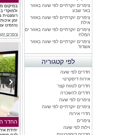
צימרים יוקרתיים לפי שעה באזור
במיקום מע
באר שבע
ולמוקדי בי
רומנטית מ
צימרים יוקרתיים לפי שעה באזור
זמן איכות
אילת
נהזמינו עכש
צימרים יוקרתיים לפי שעה באזור ים
צימרים יוק
המלח
צימרים יוקרתיים לפי שעה באזור
אשדוד
לפי קטגוריה
חדרים לפי שעה
אירוח דיסקרטי
חדרים לטווח קצר
חדרים להשכרה
צימרים לפי שעה
צימרים יוקרתיים לפי שעה
חדרי אירוח
צימרים
החדר הל
וילות לפי שעה
יחידת איר
חדרים דיסקרטיים
לכם ממש ע