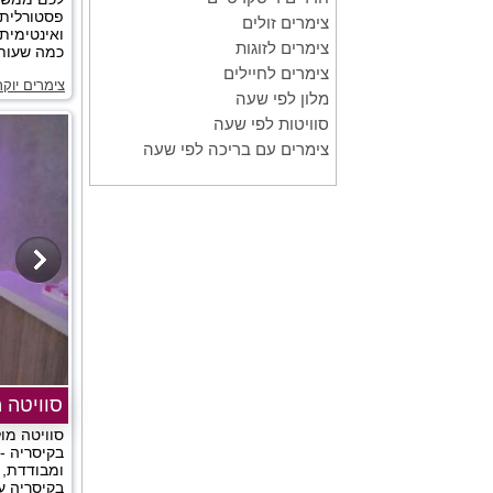
פסטורלית 
צימרים זולים
ואינטימית 
צימרים לזוגות
כמה שעות א
צימרים לחיילים
צימרים יוק
מלון לפי שעה
סוויטות לפי שעה
צימרים עם בריכה לפי שעה
סוויטה 
סוויטה מו
בקיסריה -
ומבודדת,
בקיסריה עם