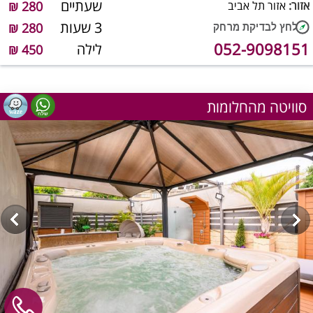
שעתיים
אזור:
אזור תל אביב
280 ₪
3 שעות
280 ₪
052-9098151
לילה
450 ₪
סוויטה מהחלומות