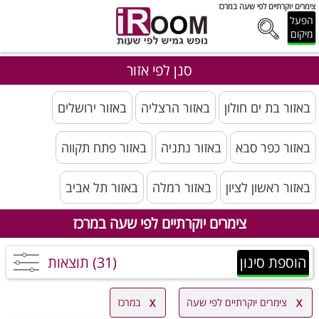
צימרים יוקרתיים לפי שעה במרכז
הפעל
מיקום
סנן לפי אזור
באזור בת ים חולון
באזור הרצליה
באזור ירושלים
באזור כפר סבא
באזור נתניה
באזור פתח תקווה
באזור ראשון לציון
באזור רמלה
באזור תל אביב
צימרים יוקרתיים לפי שעה במרכז
הוספת סינון
(31) תוצאות
צימרים יוקרתיים לפי שעה
במרכז