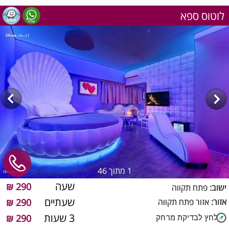
לוטוס ספא
1
מתוך 46
שעה
290 ₪
ישוב:
פתח תקווה
שעתיים
אזור:
אזור פתח תקווה
290 ₪
3 שעות
290 ₪