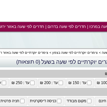
עה במרכז
חדרים לפי שעה בדרום
חדרים לפי שעה באזור ירוש
שעה
צימרים יוקרתיים לפי שעה בצפון
צימרים יוקרתיים לפי שעה באזור ר
רים יוקרתיים לפי שעה בשעל
(0 תוצאות)
₪
עד : 150 ₪
עד : 200 ₪
עד : 250 ₪
עד
חינם
מקום מבודד
כניסה דיסקרטית
חניה פרטית