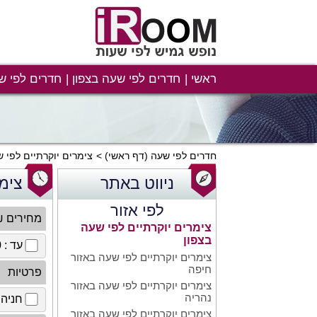
ראשי
חדרים לפי שעה בצפון
חדרים לפי ש
חדרים לפי שעה
(דף ראשי)
צימרים יוקרתיים לפי 
ניווט באתר
צימ
לפי אזור
מחירים 
צימרים יוקרתיים לפי שעה
בצפון
עד : 100 ₪
צימרים יוקרתיים לפי שעה באזור
חיפה
פרטיות
צימרים יוקרתיים לפי שעה באזור
נהריה
חניה 
צימרים יוקרתיים לפי שעה באזור