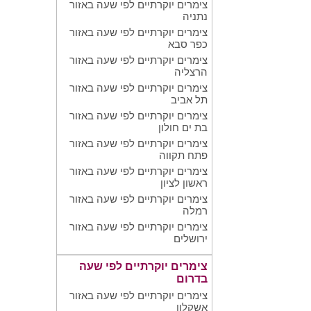
צימרים יוקרתיים לפי שעה באזור
נתניה
צימרים יוקרתיים לפי שעה באזור
כפר סבא
צימרים יוקרתיים לפי שעה באזור
הרצליה
צימרים יוקרתיים לפי שעה באזור
תל אביב
צימרים יוקרתיים לפי שעה באזור
בת ים חולון
צימרים יוקרתיים לפי שעה באזור
פתח תקווה
צימרים יוקרתיים לפי שעה באזור
ראשון לציון
צימרים יוקרתיים לפי שעה באזור
רמלה
צימרים יוקרתיים לפי שעה באזור
ירושלים
צימרים יוקרתיים לפי שעה
בדרום
צימרים יוקרתיים לפי שעה באזור
אשקלון