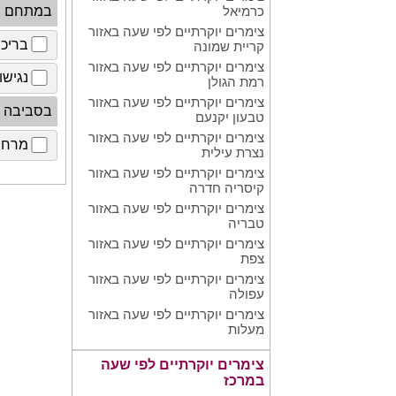
במתחם
כרמיאל
צימרים יוקרתיים לפי שעה באזור
בריכ
קריית שמונה
צימרים יוקרתיים לפי שעה באזור
נגישו
רמת הגולן
צימרים יוקרתיים לפי שעה באזור
בסביבה
טבעון יקנעם
צימרים יוקרתיים לפי שעה באזור
מרחב 
נצרת עילית
צימרים יוקרתיים לפי שעה באזור
קיסריה חדרה
צימרים יוקרתיים לפי שעה באזור
טבריה
צימרים יוקרתיים לפי שעה באזור
צפת
צימרים יוקרתיים לפי שעה באזור
עפולה
צימרים יוקרתיים לפי שעה באזור
מעלות
צימרים יוקרתיים לפי שעה
במרכז