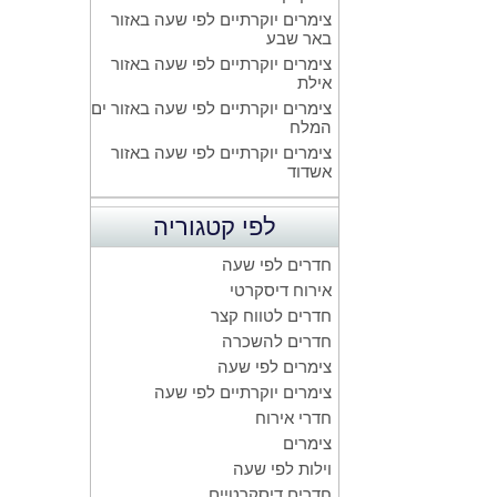
צימרים יוקרתיים לפי שעה באזור
באר שבע
צימרים יוקרתיים לפי שעה באזור
אילת
צימרים יוקרתיים לפי שעה באזור ים
המלח
צימרים יוקרתיים לפי שעה באזור
אשדוד
לפי קטגוריה
חדרים לפי שעה
אירוח דיסקרטי
חדרים לטווח קצר
חדרים להשכרה
צימרים לפי שעה
צימרים יוקרתיים לפי שעה
חדרי אירוח
צימרים
וילות לפי שעה
חדרים דיסקרטיים