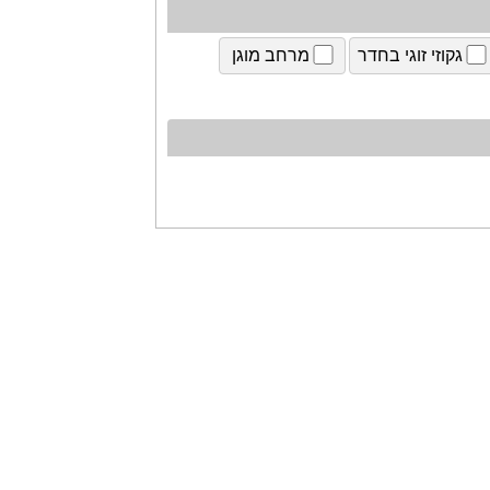
גקוזי זוגי בחדר
מרחב מוגן