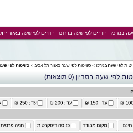
עה במרכז
חדרים לפי שעה בדרום
חדרים לפי שעה באזור ירוש
יטות לפי שעה במרכז
סוויטות לפי שעה באזור תל אביב
סוויטות לפי שעה
טות לפי שעה בסביון
(0 תוצאות)
₪
עד : 150 ₪
עד : 200 ₪
עד : 250 ₪
עד
חינם
מקום מבודד
כניסה דיסקרטית
חניה פרטית