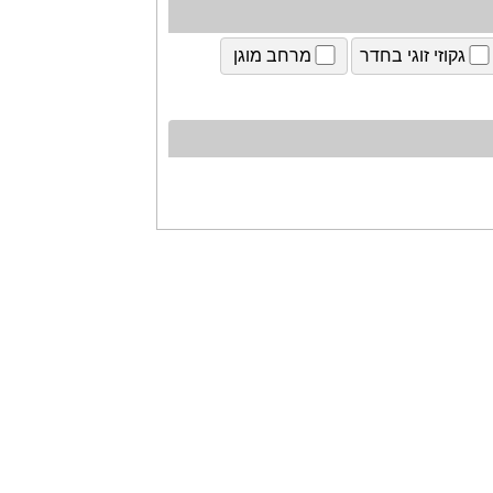
גקוזי זוגי בחדר
מרחב מוגן