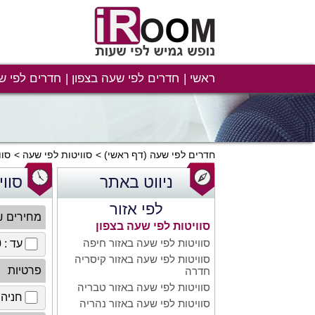
ראשי
חדרים לפי שעה בצפון
חדרים לפי ש
חדרים לפי שעה
(דף ראשי)
סוויטות לפי שעה
סוו
ניווט באתר
סווי
לפי אזור
מחירים 
סוויטות לפי שעה בצפון
סוויטות לפי שעה באזור חיפה
עד : 100 ₪
סוויטות לפי שעה באזור קיסריה
פרטיות
חדרה
סוויטות לפי שעה באזור טבריה
חניה 
סוויטות לפי שעה באזור נהריה