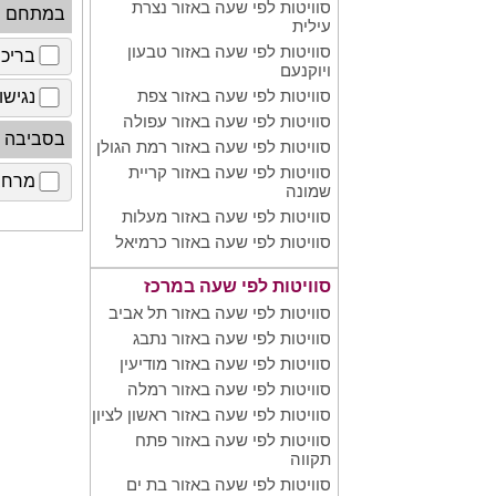
סוויטות לפי שעה באזור נצרת
במתחם
עילית
סוויטות לפי שעה באזור טבעון
בריכ
ויוקנעם
סוויטות לפי שעה באזור צפת
נגישו
סוויטות לפי שעה באזור עפולה
בסביבה
סוויטות לפי שעה באזור רמת הגולן
סוויטות לפי שעה באזור קריית
מרחב 
שמונה
סוויטות לפי שעה באזור מעלות
סוויטות לפי שעה באזור כרמיאל
סוויטות לפי שעה במרכז
סוויטות לפי שעה באזור תל אביב
סוויטות לפי שעה באזור נתבג
סוויטות לפי שעה באזור מודיעין
סוויטות לפי שעה באזור רמלה
סוויטות לפי שעה באזור ראשון לציון
סוויטות לפי שעה באזור פתח
תקווה
סוויטות לפי שעה באזור בת ים