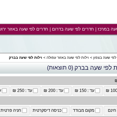
עה במרכז
חדרים לפי שעה בדרום
חדרים לפי שעה באזור ירוש
 לפי שעה בצפון
וילות לפי שעה באזור עפולה
וילות לפי שעה בברק
ות לפי שעה בברק
(0 תוצאות)
₪
עד : 150 ₪
עד : 200 ₪
עד : 250 ₪
עד
חינם
מקום מבודד
כניסה דיסקרטית
חניה פרטית