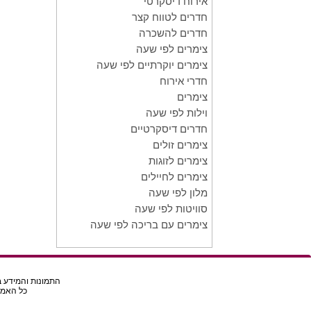
אירוח דיסקרטי
חדרים לטווח קצר
חדרים להשכרה
צימרים לפי שעה
צימרים יוקרתיים לפי שעה
חדרי אירוח
צימרים
וילות לפי שעה
חדרים דיסקרטיים
צימרים זולים
צימרים לזוגות
צימרים לחיילים
מלון לפי שעה
סוויטות לפי שעה
צימרים עם בריכה לפי שעה
התמונות והמידע בא
כל האמור באת