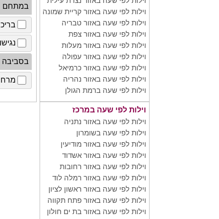
וילות לפי שעה באזור נצרת עילית
במתחם
וילות לפי שעה באזור קריית שמונה
וילות לפי שעה באזור טבריה
בריכ
וילות לפי שעה באזור צפת
נגישו
וילות לפי שעה באזור מעלות
וילות לפי שעה באזור עפולה
בסביבה
וילות לפי שעה באזור כרמיאל
וילות לפי שעה באזור נהריה
מרחב 
וילות לפי שעה ברמת הגולן
וילות לפי שעה במרכז
וילות לפי שעה באזור נתניה
וילות לפי שעה בשומרון
וילות לפי שעה באזור מודיעין
וילות לפי שעה באזור אשדוד
וילות לפי שעה באזור רחובות
וילות לפי שעה באזור רמלה לוד
וילות לפי שעה באזור ראשון לציון
וילות לפי שעה באזור פתח תקווה
וילות לפי שעה באזור בת ים חולון