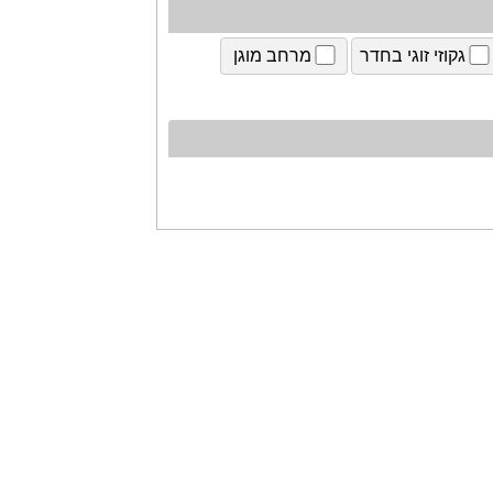
גקוזי זוגי בחדר
מרחב מוגן