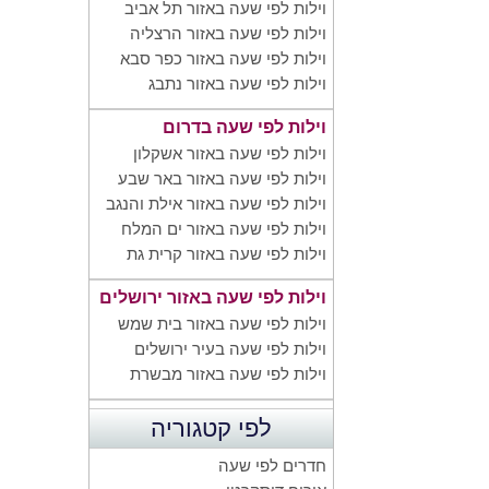
וילות לפי שעה באזור תל אביב
וילות לפי שעה באזור הרצליה
וילות לפי שעה באזור כפר סבא
וילות לפי שעה באזור נתבג
וילות לפי שעה בדרום
וילות לפי שעה באזור אשקלון
וילות לפי שעה באזור באר שבע
וילות לפי שעה באזור אילת והנגב
וילות לפי שעה באזור ים המלח
וילות לפי שעה באזור קרית גת
וילות לפי שעה באזור ירושלים
וילות לפי שעה באזור בית שמש
וילות לפי שעה בעיר ירושלים
וילות לפי שעה באזור מבשרת
לפי קטגוריה
חדרים לפי שעה