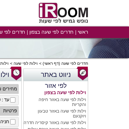
ראשי
חדרים לפי שעה בצפון
חדרים לפי ש
חדרים לפי שעה
(דף ראשי)
וילות לפי שעה
וילות
ניווט באתר
ויל
לפי אזור
מחירים 
וילות לפי שעה בצפון
וילות לפי שעה באזור חיפה
עד : 100 ₪
והקריות
פרטיות
וילות לפי שעה באזור טבעון
ויוקנעם
חניה 
וילות לפי שעה באזור קיסריה חדרה